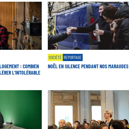
SOCIÉTÉ
REPORTAGE
LOGEMENT : COMBIEN
NOËL EN SILENCE PENDANT NOS MARAUDES
LÉRER L’INTOLÉRABLE