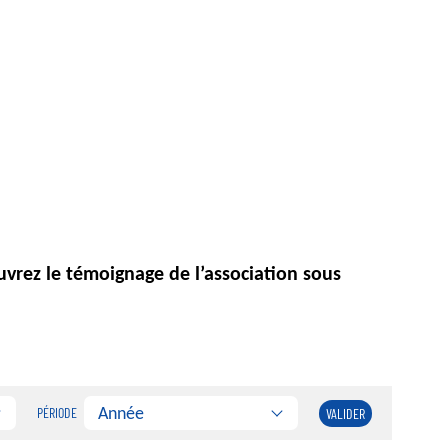
couvrez le témoignage de l’association sous
Année
PÉRIODE