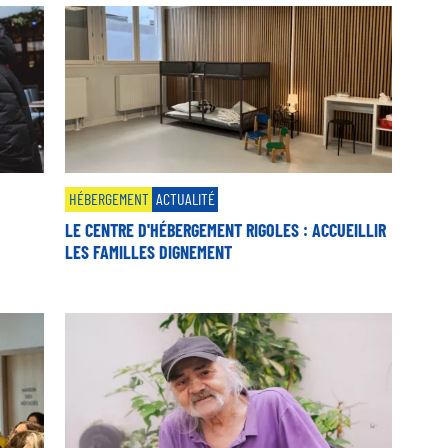
HÉBERGEMENT
ACTUALITÉ
LE CENTRE D'HÉBERGEMENT RIGOLES : ACCUEILLIR
LES FAMILLES DIGNEMENT