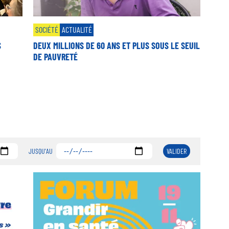
SOCIÉTÉ
ACTUALITÉ
S
DEUX MILLIONS DE 60 ANS ET PLUS SOUS LE SEUIL
DE PAUVRETÉ
JUSQU'AU