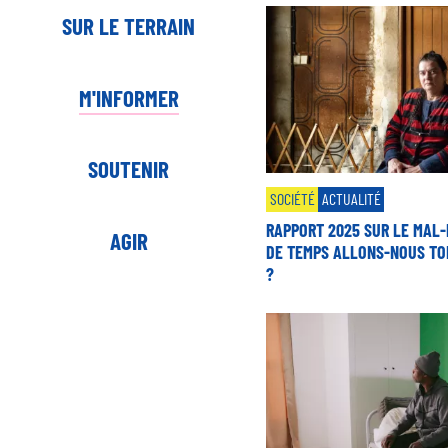
SUR LE TERRAIN
M'INFORMER
SOUTENIR
SOCIÉTÉ
ACTUALITÉ
RAPPORT 2025 SUR LE MAL-
AGIR
DE TEMPS ALLONS-NOUS TO
?