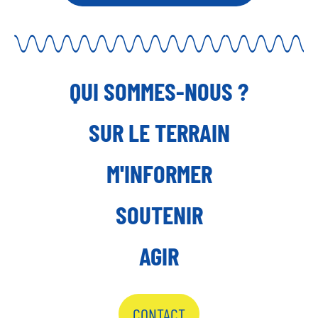
QUI SOMMES-NOUS ?
SUR LE TERRAIN
M'INFORMER
SOUTENIR
AGIR
CONTACT