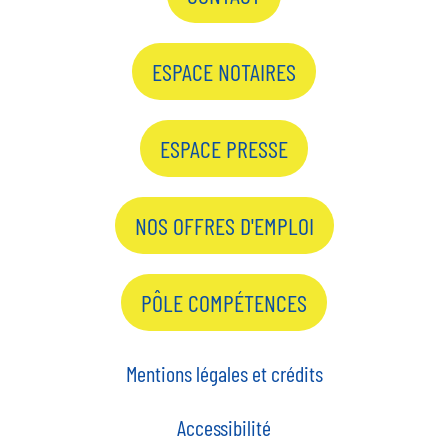
ESPACE NOTAIRES
ESPACE PRESSE
NOS OFFRES D'EMPLOI
PÔLE COMPÉTENCES
Mentions légales et crédits
Accessibilité