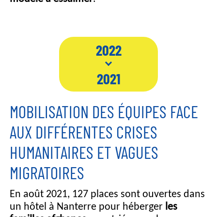
2022
2021
MOBILISATION DES ÉQUIPES FACE
AUX DIFFÉRENTES CRISES
HUMANITAIRES ET VAGUES
MIGRATOIRES
En août 2021, 127 places sont ouvertes dans
un hôtel à Nanterre pour héberger
les