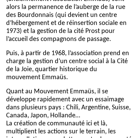
alors la permanence de l’auberge de la rue
des Bourdonnais (qui devient un centre
d’hébergement et de réinsertion sociale en
1973) et la gestion de la cité Prost pour
l’accueil des compagnons de passage.
Puis, à partir de 1968, l’association prend en
charge la gestion d’un centre social à la Cité
de la Joie, quartier historique du
mouvement Emmaüs.
Quant au Mouvement Emmaüs, il se
développe rapidement avec un essaimage
dans plusieurs pays : Chili, Argentine, Suisse,
Canada, Japon, Hollande…
La création de communauté ici et là,
multiplient les actions sur le terrain, les