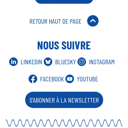
RETOUR HAUT DE PAGE
NOUS SUIVRE
LINKEDIN
BLUESKY
INSTAGRAM
FACEBOOK
YOUTUBE
S'ABONNER À LA NEWSLETTER