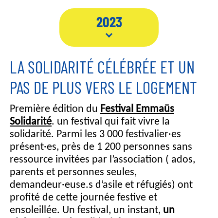
2023
LA SOLIDARITÉ CÉLÉBRÉE ET UN
PAS DE PLUS VERS LE LOGEMENT
Première édition du
Festival Emmaüs
Solidarité
. un festival qui fait vivre la
solidarité. Parmi les 3 000 festivalier·es
présent·es, près de 1 200 personnes sans
ressource invitées par l’association ( ados,
parents et personnes seules,
demandeur·euse.s d’asile et réfugiés) ont
profité de cette journée festive et
ensoleillée. Un festival, un instant,
un