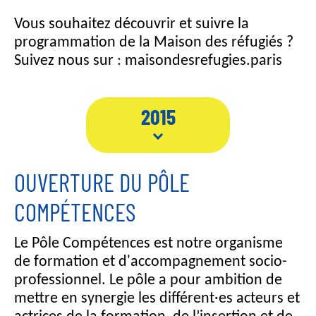
Vous souhaitez découvrir et suivre la
programmation de la Maison des réfugiés ?
Suivez nous sur : maisondesrefugies.paris
2015
OUVERTURE DU PÔLE
COMPÉTENCES
Le Pôle Compétences est notre organisme
de formation et d'accompagnement socio-
professionnel. Le pôle a pour ambition de
mettre en synergie les différent·es acteurs et
actrices de la formation, de l’insertion et de