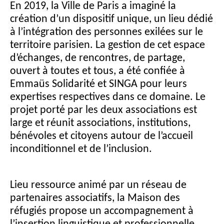
En 2019, la Ville de Paris a imaginé la
création d’un dispositif unique, un lieu dédié
à l’intégration des personnes exilées sur le
territoire parisien. La gestion de cet espace
d’échanges, de rencontres, de partage,
ouvert à toutes et tous, a été confiée à
Emmaüs Solidarité et SINGA pour leurs
expertises respectives dans ce domaine. Le
projet porté par les deux associations est
large et réunit associations, institutions,
bénévoles et citoyens autour de l’accueil
inconditionnel et de l’inclusion.
Lieu ressource animé par un réseau de
partenaires associatifs, la Maison des
réfugiés propose un accompagnement à
l’insertion linguistique et professionnelle