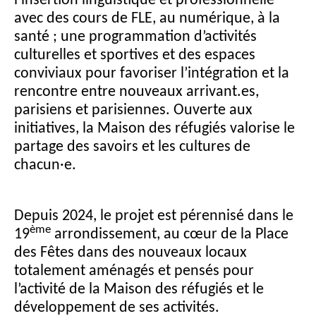
avec des cours de FLE, au numérique, à la
santé ; une programmation d’activités
culturelles et sportives et des espaces
conviviaux pour favoriser l’intégration et la
rencontre entre nouveaux arrivant.es,
parisiens et parisiennes. Ouverte aux
initiatives, la Maison des réfugiés valorise le
partage des savoirs et les cultures de
chacun·e.
Depuis 2024, le projet est pérennisé dans le
ème
19
arrondissement, au cœur de la Place
des Fêtes dans des nouveaux locaux
totalement aménagés et pensés pour
l’activité de la Maison des réfugiés et le
développement de ses activités.