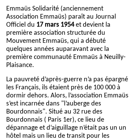
Emmaüs Solidarité (anciennement
Association Emmaüs) paraît au Journal
Officiel du
17 mars 1954
et devient la
première association structurée du
Mouvement Emmaüs, qui a débuté
quelques années auparavant avec la
première communauté Emmaüs à Neuilly-
Plaisance.
La pauvreté d’après-guerre n’a pas épargné
les Français, ils étaient près de 100 000 à
dormir dehors. Alors, l’association Emmaüs
s’est incarnée dans "l’auberge des
Bourdonnais". Situé au 32 rue des
Bourdonnais ( Paris 1er), ce lieu de
dépannage et d‘aiguillage n’était pas un un
hôtel mais un lieu de transit pour les