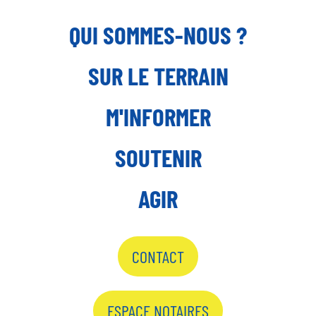
QUI SOMMES-NOUS ?
SUR LE TERRAIN
M'INFORMER
SOUTENIR
AGIR
CONTACT
ESPACE NOTAIRES