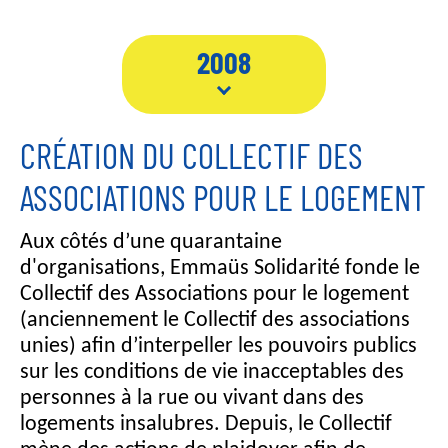
2008
CRÉATION DU COLLECTIF DES
ASSOCIATIONS POUR LE LOGEMENT
Aux côtés d’une quarantaine
d'organisations, Emmaüs Solidarité fonde le
Collectif des Associations pour le logement
(anciennement le Collectif des associations
unies) afin d’interpeller les pouvoirs publics
sur les conditions de vie inacceptables des
personnes à la rue ou vivant dans des
logements insalubres. Depuis, le Collectif