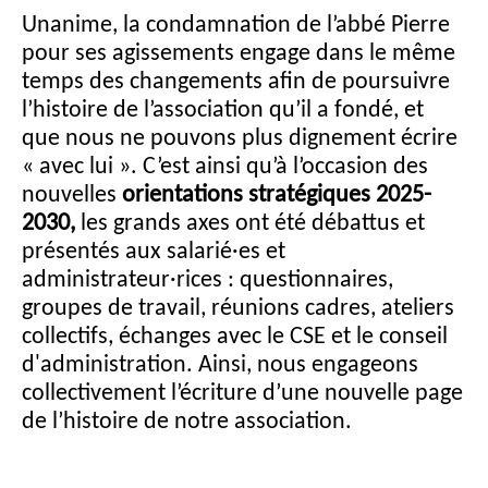
Unanime, la condamnation de l’abbé Pierre
pour ses agissements engage dans le même
temps des changements afin de poursuivre
l’histoire de l’association qu’il a fondé, et
que nous ne pouvons plus dignement écrire
« avec lui ». C’est ainsi qu’à l’occasion des
nouvelles
orientations stratégiques 2025-
2030,
les grands axes ont été débattus et
présentés aux salarié·es et
administrateur·rices : questionnaires,
groupes de travail, réunions cadres, ateliers
collectifs, échanges avec le CSE et le conseil
d'administration. Ainsi, nous engageons
collectivement l’écriture d’une nouvelle page
de l’histoire de notre association.