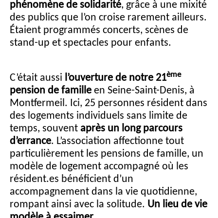
phénomène de solidarité
, grâce à une mixité
des publics que l’on croise rarement ailleurs.
Étaient programmés concerts, scènes de
stand-up et spectacles pour enfants.
ème
C’était aussi
l’ouverture de notre 21
pension de famille
en Seine-Saint-Denis, à
Montfermeil. Ici, 25 personnes résident dans
des logements individuels sans limite de
temps, souvent
après un long parcours
d’errance
. L’association affectionne tout
particulièrement les pensions de famille, un
modèle de logement accompagné où les
résident.es bénéficient d’un
accompagnement dans la vie quotidienne,
rompant ainsi avec la solitude.
Un lieu de vie
modèle à essaimer
.