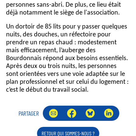
personnes sans-abri. De plus, ce lieu était
déjà notamment le siège de l'association.
Un dortoir de 85 lits pour y passer quelques
nuits, des douches, un réfectoire pour
prendre un repas chaud : modestement
mais efficacement, l’auberge des
Bourdonnais répond aux besoins essentiels.
Après deux ou trois nuits, les personnes
sont orientées vers une voie adaptée sur le
plan professionnel et sur celui du logement :
c’est le début du travail social.
PARTAGER
RETOUR QUI SOMMES-NOUS ?