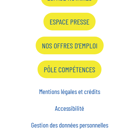
ESPACE PRESSE
NOS OFFRES D'EMPLOI
PÔLE COMPÉTENCES
Mentions légales et crédits
Accessibilité
Gestion des données personnelles