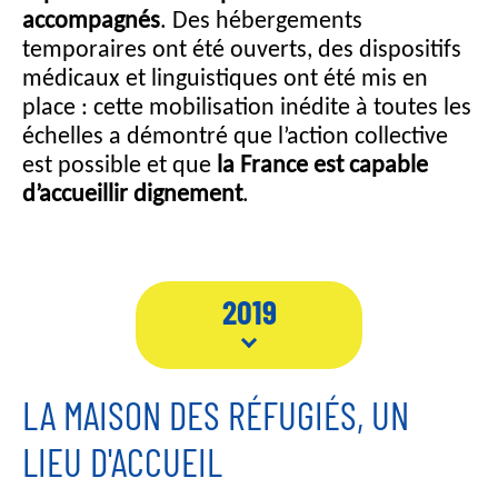
accompagnés
. Des hébergements
temporaires ont été ouverts, des dispositifs
médicaux et linguistiques ont été mis en
place : cette mobilisation inédite à toutes les
échelles a démontré que l’action collective
est possible et que
la France est capable
d’accueillir dignement
.
2019
LA MAISON DES RÉFUGIÉS, UN
LIEU D'ACCUEIL