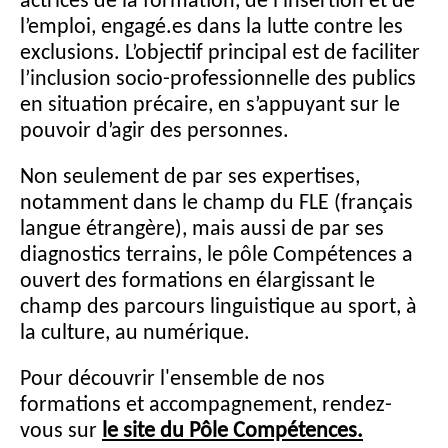
l’emploi, engagé.es dans la lutte contre les
exclusions. L’objectif principal est de faciliter
l’inclusion socio-professionnelle des publics
en situation précaire, en s’appuyant sur le
pouvoir d’agir des personnes.
Non seulement de par ses expertises,
notamment dans le champ du FLE (français
langue étrangère), mais aussi de par ses
diagnostics terrains, le pôle Compétences a
ouvert des formations en élargissant le
champ des parcours linguistique au sport, à
la culture, au numérique.
Pour découvrir l'ensemble de nos
formations et accompagnement, rendez-
vous sur
le site du Pôle Compétences.