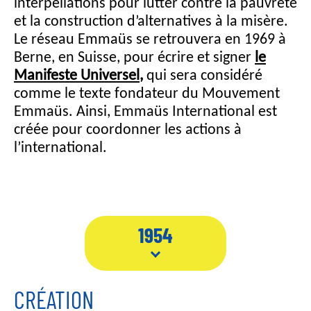
interpellations pour lutter contre la pauvreté
et la construction d’alternatives à la misère.
Le réseau Emmaüs se retrouvera en 1969 à
Berne, en Suisse, pour écrire et signer
le
Manifeste Universel
,
qui sera considéré
comme le texte fondateur du Mouvement
Emmaüs. Ainsi, Emmaüs International est
créée pour coordonner les actions à
l’international.
1954
CRÉATION