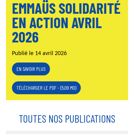
EMMAÜS SOLIDARITÉ
EN ACTION AVRIL
2026
Publié le 14 avril 2026
EN SAVOIR PLUS
TÉLÉCHARGER LE PDF - (5.09 MO)
TOUTES NOS PUBLICATIONS