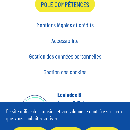
PÔLE COMPÉTENCES
Mentions légales et crédits
Accessibilité
Gestion des données personnelles
Gestion des cookies
EcoIndex B
Accessibilité
partiellement
Ce site utilise des cookies et vous donne le contrôle sur ceux
conforme,
que vous souhaitez activer
au RGAA version 4.1