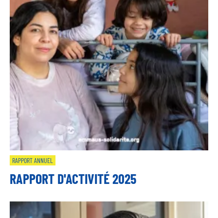
RAPPORT ANNUEL
RAPPORT D'ACTIVITÉ 2025