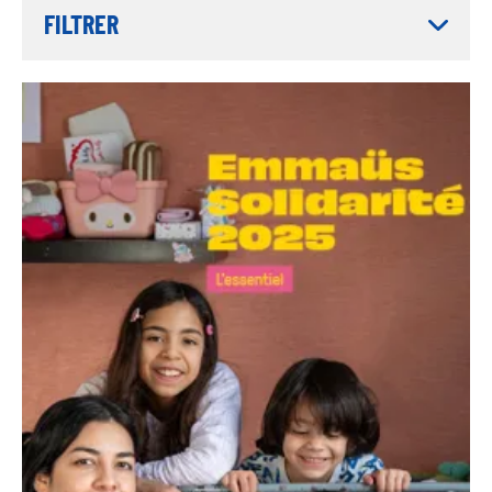
FILTRER