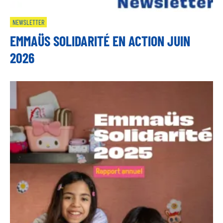
NEWSLETTER
EMMAÜS SOLIDARITÉ EN ACTION JUIN
2026