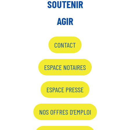
SOUTENIR
AGIR
CONTACT
ESPACE NOTAIRES
ESPACE PRESSE
NOS OFFRES D'EMPLOI