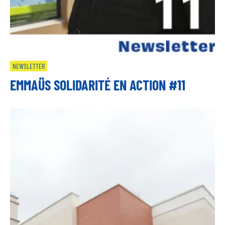
NEWSLETTER
EMMAÜS SOLIDARITÉ EN ACTION #11