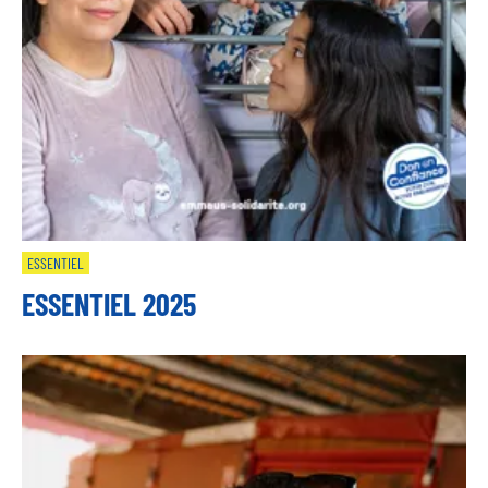
ESSENTIEL
ESSENTIEL 2025