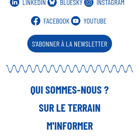
LINKEDIN
BLUESKY
INSTAGRAM
FACEBOOK
YOUTUBE
S'ABONNER À LA NEWSLETTER
QUI SOMMES-NOUS ?
SUR LE TERRAIN
M'INFORMER