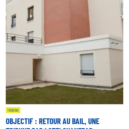
TRIBUNE
OBJECTIF : RETOUR AU BAIL, UNE