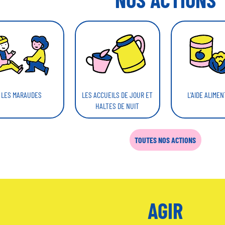
LES ACCUEILS DE JOUR ET
L'AIDE ALIMEN
LES MARAUDES
HALTES DE NUIT
TOUTES NOS ACTIONS
AGIR