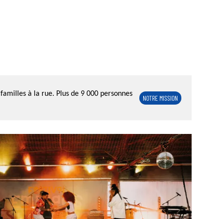
familles à la rue. Plus de 9 000 personnes
NOTRE MISSION