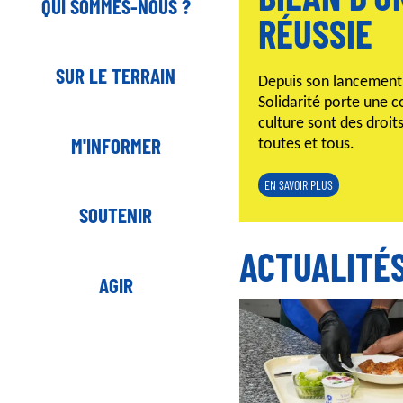
QUI SOMMES-NOUS ?
RÉUSSIE
SUR LE TERRAIN
Depuis son lancement 
Solidarité porte une co
culture sont des droit
M'INFORMER
toutes et tous.
EN SAVOIR PLUS
SOUTENIR
ACTUALITÉ
AGIR