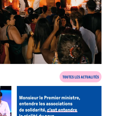
TOUTES LES ACTUALITÉS