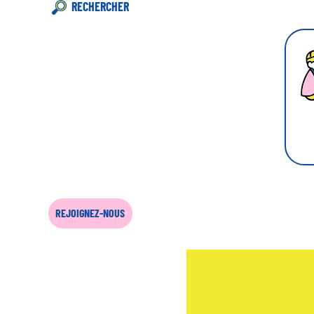
RECHERCHER
REJOIGNEZ-NOUS