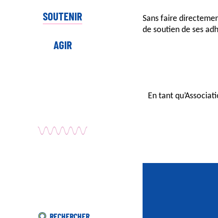
SOUTENIR
Sans faire directeme
de soutien de ses adh
AGIR
En tant qu’Associati
RECHERCHER