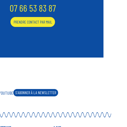
07 66 53 83 87
Email
PRENDRE CONTACT PAR MAIL
YOUTUBE
S'ABONNER À LA NEWSLETTER