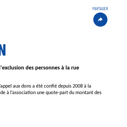
PARTAGER
N
'exclusion des personnes à la rue
’appel aux dons a été confié depuis 2008 à la
ède à l’association une quote-part du montant des