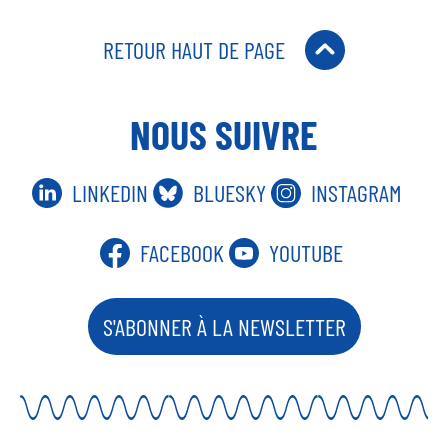
RETOUR HAUT DE PAGE
NOUS SUIVRE
LINKEDIN
BLUESKY
INSTAGRAM
FACEBOOK
YOUTUBE
S'ABONNER À LA NEWSLETTER