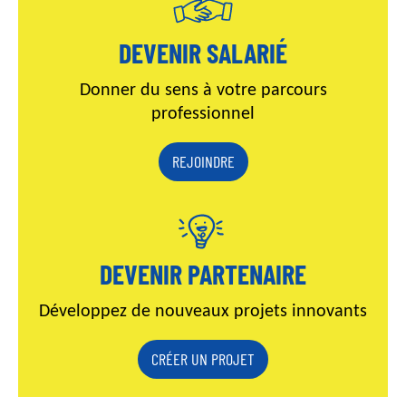
DEVENIR SALARIÉ
Donner du sens à votre parcours
professionnel
REJOINDRE
DEVENIR PARTENAIRE
Développez de nouveaux projets innovants
CRÉER UN PROJET