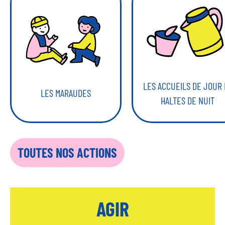
N
A
K
M
LES ACCUEILS DE JOUR 
LES MARAUDES
HALTES DE NUIT
TOUTES NOS ACTIONS
AGIR