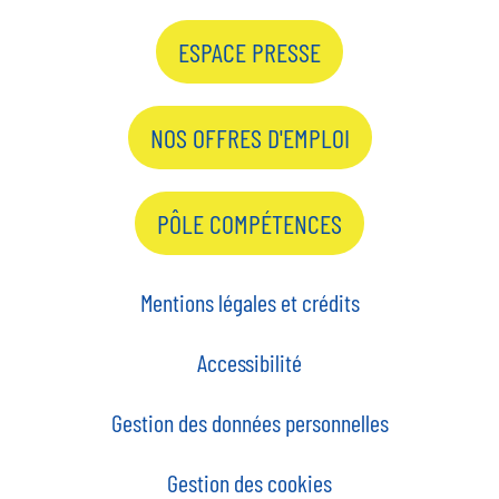
ESPACE PRESSE
NOS OFFRES D'EMPLOI
PÔLE COMPÉTENCES
Mentions légales et crédits
Accessibilité
Gestion des données personnelles
Gestion des cookies