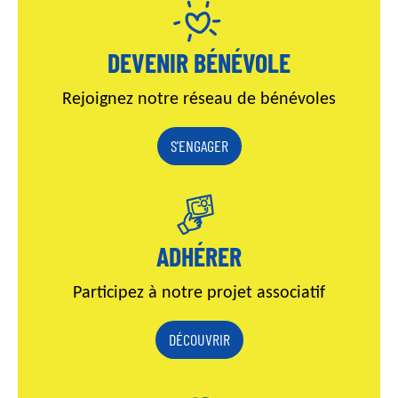
DEVENIR BÉNÉVOLE
Rejoignez notre réseau de bénévoles
S'ENGAGER
ADHÉRER
Participez à notre projet associatif
DÉCOUVRIR