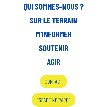
QUI SOMMES-NOUS ?
SUR LE TERRAIN
M'INFORMER
SOUTENIR
AGIR
CONTACT
ESPACE NOTAIRES