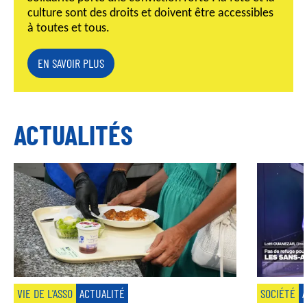
culture sont des droits et doivent être accessibles
à toutes et tous.
EN SAVOIR PLUS
ACTUALITÉS
VIE DE L'ASSO
ACTUALITÉ
SOCIÉTÉ