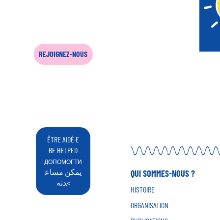
REJOIGNEZ-NOUS
ÊTRE AIDÉ·E
BE HELPED
ДОПОМОГТИ
يمكن مساع
QUI SOMMES-NOUS ?
دته<
HISTOIRE
ORGANISATION