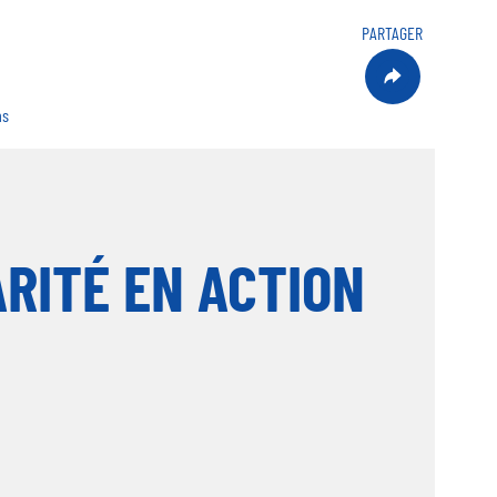
PARTAGER
ns
RITÉ EN ACTION