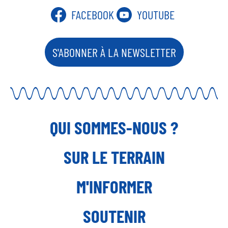
FACEBOOK
YOUTUBE
S'ABONNER À LA NEWSLETTER
QUI SOMMES-NOUS ?
SUR LE TERRAIN
M'INFORMER
SOUTENIR