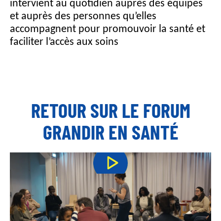
intervient au quotidien auprès des équipes
et auprès des personnes qu’elles
accompagnent pour promouvoir la santé et
faciliter l’accès aux soins
RETOUR SUR LE FORUM
GRANDIR EN SANTÉ
AUTORISER
YouTube est désactivé.
PARTAGER