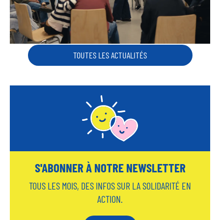
PRÉCÉDENTE
SUIVANTE
TOUTES LES ACTUALITÉS
S'ABONNER À NOTRE NEWSLETTER
TOUS LES MOIS, DES INFOS SUR LA SOLIDARITÉ EN
ACTION.