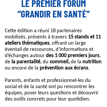
LE PREMIER FORUM
“GRANDIR EN SANTÉ”
Cette édition a réuni 18 partenaires
mobilisés, présents à travers
15 stands et 11
ateliers thématiques
, offrant un large
éventail de ressources, d’informations et
d’échanges autour
des 1 000 premiers jours
,
de
la parentalité
, du
sommeil,
de la
nutrition
ou encore de la
prévention aux écrans
.
Parents, enfants et professionnel·les du
social et de la santé ont pu rencontrer les
équipes, poser leurs questions et découvrir
des outils concrets pour leur quotidien.