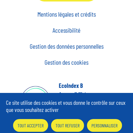
Mentions légales et crédits
Accessibilité
Gestion des données personnelles
Gestion des cookies
EcoIndex B
Accessibilité
partiellement
Ce site utilise des cookies et vous donne le contrôle sur ceux
conforme,
que vous souhaitez activer
au RGAA version 4.1
TOUT ACCEPTER
TOUT REFUSER
PERSONNALISER