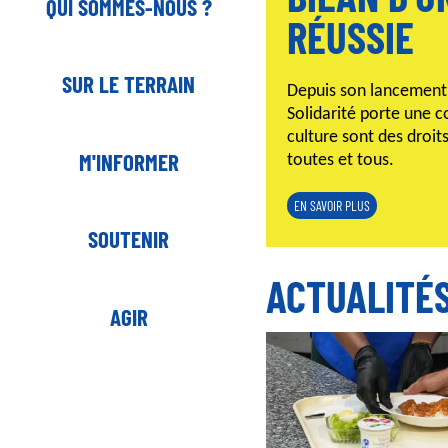
QUI SOMMES-NOUS ?
RÉUSSIE
SUR LE TERRAIN
Depuis son lancement 
Solidarité porte une co
culture sont des droit
M'INFORMER
toutes et tous.
EN SAVOIR PLUS
SOUTENIR
ACTUALITÉ
AGIR