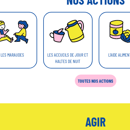
LES ACCUEILS DE JOUR ET
L'AIDE ALIMEN
LES MARAUDES
HALTES DE NUIT
TOUTES NOS ACTIONS
AGIR