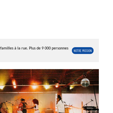
familles à la rue. Plus de 9 000 personnes
NOTRE MISSION