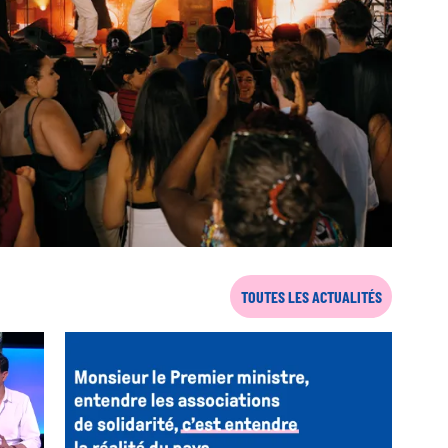
TOUTES LES ACTUALITÉS