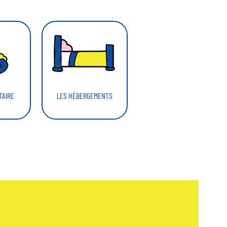
TAIRE
LES HÉBERGEMENTS