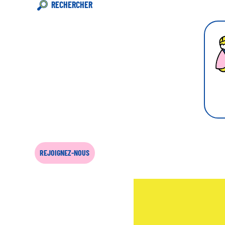
RECHERCHER
REJOIGNEZ-NOUS