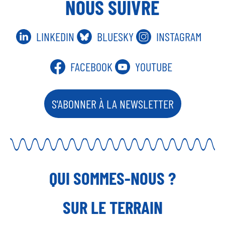
NOUS SUIVRE
LINKEDIN
BLUESKY
INSTAGRAM
FACEBOOK
YOUTUBE
S'ABONNER À LA NEWSLETTER
QUI SOMMES-NOUS ?
SUR LE TERRAIN