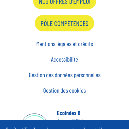
NOS OFFRES D'EMPLOI
PÔLE COMPÉTENCES
Mentions légales et crédits
Accessibilité
Gestion des données personnelles
Gestion des cookies
EcoIndex B
Accessibilité
partiellement