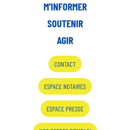
M'INFORMER
SOUTENIR
AGIR
CONTACT
ESPACE NOTAIRES
ESPACE PRESSE