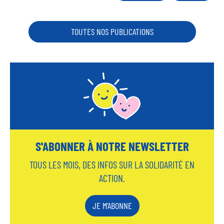
TOUTES NOS PUBLICATIONS
S'ABONNER À NOTRE NEWSLETTER
TOUS LES MOIS, DES INFOS SUR LA SOLIDARITÉ EN
ACTION.
JE M'ABONNE