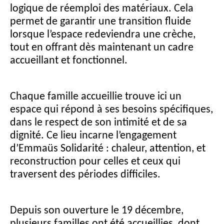
logique de réemploi des matériaux. Cela
permet de garantir une transition fluide
lorsque l’espace redeviendra une crèche,
tout en offrant dès maintenant un cadre
accueillant et fonctionnel.
Chaque famille accueillie trouve ici un
espace qui répond à ses besoins spécifiques,
dans le respect de son intimité et de sa
dignité. Ce lieu incarne l’engagement
d’Emmaüs Solidarité : chaleur, attention, et
reconstruction pour celles et ceux qui
traversent des périodes difficiles.
Depuis son ouverture le 19 décembre,
plusieurs familles ont été accueillies, dont