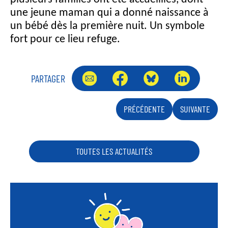
une jeune maman qui a donné naissance à
un bébé dès la première nuit. Un symbole
fort pour ce lieu refuge.
PARTAGER
PRÉCÉDENTE
SUIVANTE
TOUTES LES ACTUALITÉS