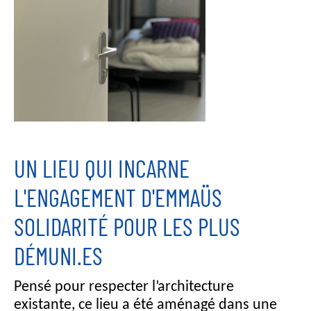
UN LIEU QUI INCARNE
L'ENGAGEMENT D'EMMAÜS
SOLIDARITÉ POUR LES PLUS
DÉMUNI.ES
Pensé pour respecter l’architecture
existante, ce lieu a été aménagé dans une