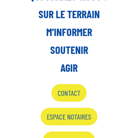
SUR LE TERRAIN
M'INFORMER
SOUTENIR
AGIR
CONTACT
ESPACE NOTAIRES