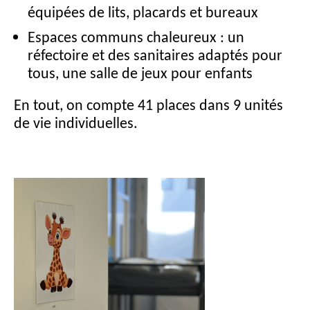
équipées de lits, placards et bureaux
Espaces communs chaleureux : un
réfectoire et des sanitaires adaptés pour
tous, une salle de jeux pour enfants
En tout, on compte 41 places dans 9 unités
de vie individuelles.