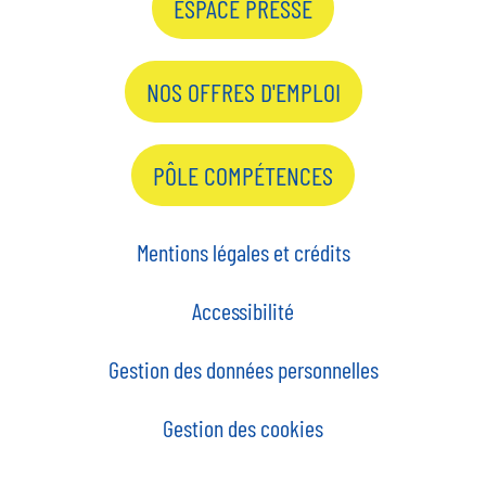
ESPACE PRESSE
NOS OFFRES D'EMPLOI
PÔLE COMPÉTENCES
Mentions légales et crédits
Accessibilité
Gestion des données personnelles
Gestion des cookies