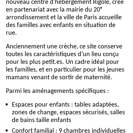
nouveau centre d'hébergement Rigole, créé
en partenariat avec la mairie du 20ᵉ
arrondissement et la ville de Paris accueille
des familles avec enfants en situation de
rue.
Anciennement une crèche, ce site conserve
toutes les caractéristiques d’un lieu conçu
pour les plus petit.es. Un cadre idéal pour
les familles, et en particulier pour les jeunes
mamans venant de sortir de maternité.
Parmi les aménagements spécifiques :
Espaces pour enfants : tables adaptées,
zones de change, espaces sécurisés, salles
de bains taille enfants
Confort familial : 9 chambres individuelles