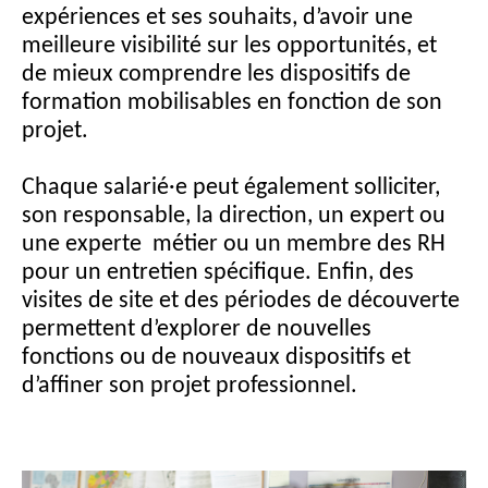
expériences et ses souhaits, d’avoir une
meilleure visibilité sur les opportunités, et
de mieux comprendre les dispositifs de
formation mobilisables en fonction de son
projet.
Chaque salarié·e peut également solliciter,
son responsable, la direction, un expert ou
une experte métier ou un membre des RH
pour un entretien spécifique. Enfin, des
visites de site et des périodes de découverte
permettent d’explorer de nouvelles
fonctions ou de nouveaux dispositifs et
d’affiner son projet professionnel.