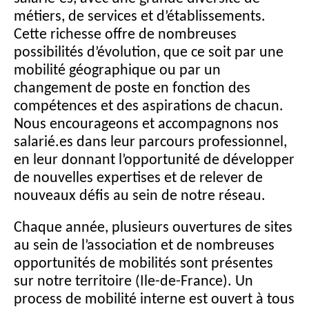
métiers, de services et d’établissements.
Cette richesse offre de nombreuses
possibilités d’évolution, que ce soit par une
mobilité géographique ou par un
changement de poste en fonction des
compétences et des aspirations de chacun.
Nous encourageons et accompagnons nos
salarié.es dans leur parcours professionnel,
en leur donnant l’opportunité de développer
de nouvelles expertises et de relever de
nouveaux défis au sein de notre réseau.
Chaque année, plusieurs ouvertures de sites
au sein de l’association et de nombreuses
opportunités de mobilités sont présentes
sur notre territoire (Ile-de-France). Un
process de mobilité interne est ouvert à tous