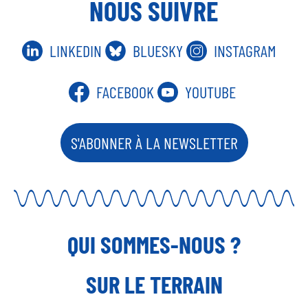
NOUS SUIVRE
LINKEDIN
BLUESKY
INSTAGRAM
FACEBOOK
YOUTUBE
S'ABONNER À LA NEWSLETTER
QUI SOMMES-NOUS ?
SUR LE TERRAIN