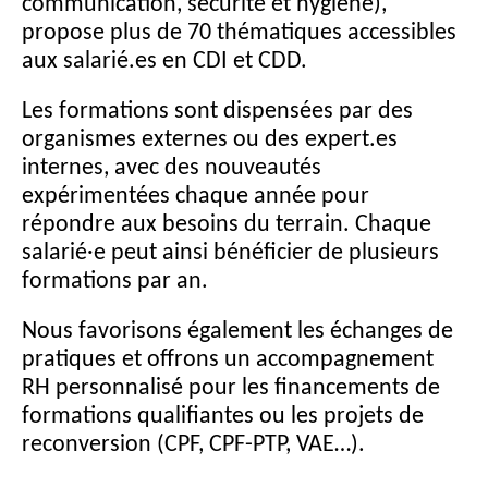
communication, sécurité et hygiène),
propose plus de 70 thématiques accessibles
aux salarié.es en CDI et CDD.
Les formations sont dispensées par des
organismes externes ou des expert.es
internes, avec des nouveautés
expérimentées chaque année pour
répondre aux besoins du terrain. Chaque
salarié·e peut ainsi bénéficier de plusieurs
formations par an.
Nous favorisons également les échanges de
pratiques et offrons un accompagnement
RH personnalisé pour les financements de
formations qualifiantes ou les projets de
reconversion (CPF, CPF-PTP, VAE…).