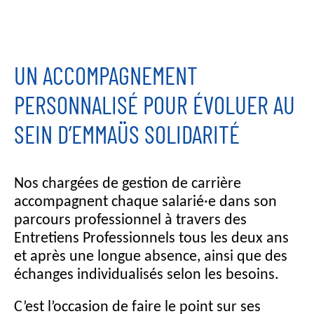
UN ACCOMPAGNEMENT
PERSONNALISÉ POUR ÉVOLUER AU
SEIN D’EMMAÜS SOLIDARITÉ
Nos chargées de gestion de carrière
accompagnent chaque salarié·e dans son
parcours professionnel à travers des
Entretiens Professionnels tous les deux ans
et après une longue absence, ainsi que des
échanges individualisés selon les besoins.
C’est l’occasion de faire le point sur ses