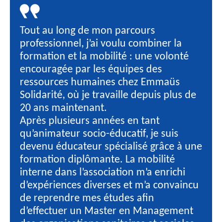
Tout au long de mon parcours
professionnel, j’ai voulu combiner la
formation et la mobilité : une volonté
encouragée par les équipes des
ressources humaines chez Emmaüs
Solidarité, où je travaille depuis plus de
20 ans maintenant.
Après plusieurs années en tant
qu’animateur socio-éducatif, je suis
devenu éducateur spécialisé grâce à une
formation diplômante. La mobilité
interne dans l’association m’a enrichi
d’expériences diverses et m’a convaincu
de reprendre mes études afin
d’effectuer un Master en Management