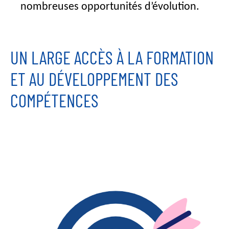
nombreuses opportunités d’évolution.
UN LARGE ACCÈS À LA FORMATION
ET AU DÉVELOPPEMENT DES
COMPÉTENCES