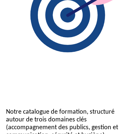
Notre catalogue de formation, structuré
autour de trois domaines clés
(accompagnement des publics, gestion et