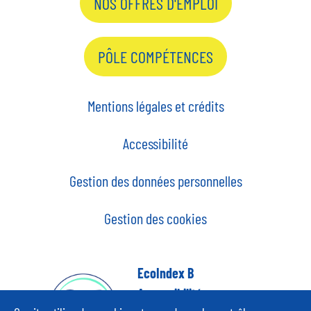
NOS OFFRES D'EMPLOI
PÔLE COMPÉTENCES
Mentions légales et crédits
Accessibilité
Gestion des données personnelles
Gestion des cookies
EcoIndex B
Accessibilité
partiellement