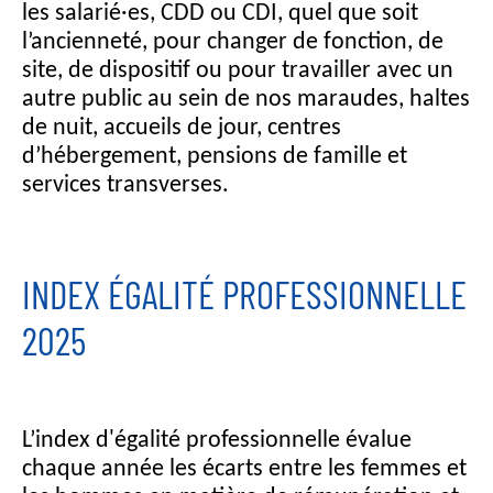
les salarié·es, CDD ou CDI, quel que soit
l’ancienneté, pour changer de fonction, de
site, de dispositif ou pour travailler avec un
autre public au sein de nos maraudes, haltes
de nuit, accueils de jour, centres
d’hébergement, pensions de famille et
services transverses.
INDEX ÉGALITÉ PROFESSIONNELLE
2025
L’index d'égalité professionnelle évalue
chaque année les écarts entre les femmes et