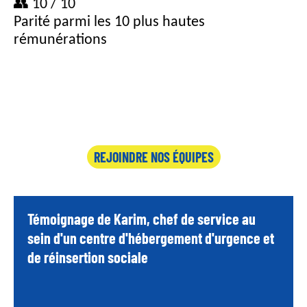
👥 10 / 10
Parité parmi les 10 plus hautes
rémunérations
REJOINDRE NOS ÉQUIPES
Témoignage de Karim, chef de service au
sein d'un centre d'hébergement d'urgence et
de réinsertion sociale