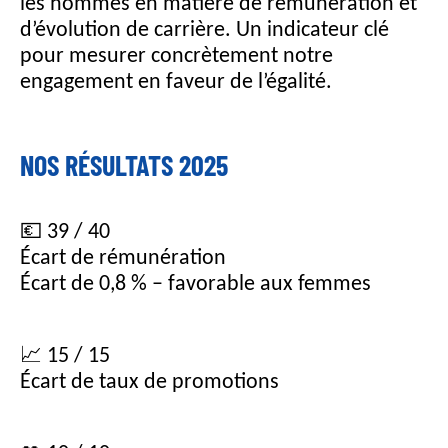
les hommes en matière de rémunération et
d’évolution de carrière. Un indicateur clé
pour mesurer concrètement notre
engagement en faveur de l’égalité.
NOS RÉSULTATS 2025
💶 39 / 40
Écart de rémunération
Écart de 0,8 % – favorable aux femmes
📈 15 / 15
Écart de taux de promotions