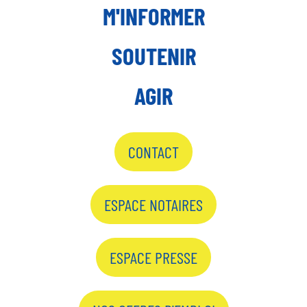
M'INFORMER
SOUTENIR
AGIR
CONTACT
ESPACE NOTAIRES
ESPACE PRESSE