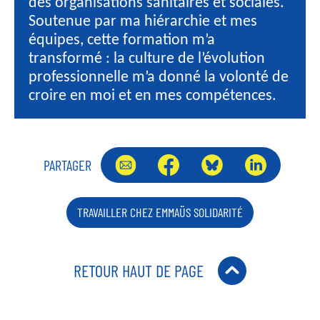
des organisations sanitaires et sociales.
Soutenue par ma hiérarchie et mes
équipes, cette formation m’a
transformé : la culture de l’évolution
professionnelle m’a donné la volonté de
croire en moi et en mes compétences.
PARTAGER
TRAVAILLER CHEZ EMMAÜS SOLIDARITÉ
RETOUR HAUT DE PAGE